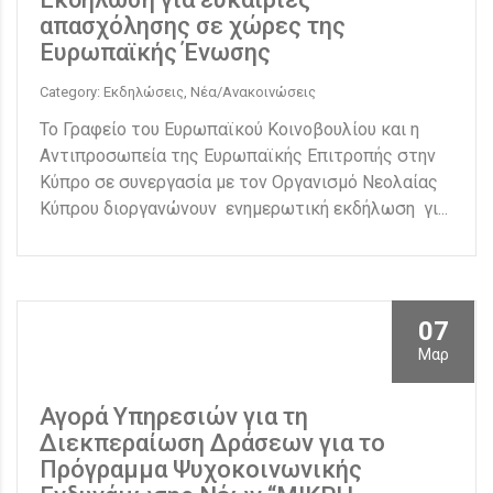
απασχόλησης σε χώρες της
Ευρωπαϊκής Ένωσης
Category: Εκδηλώσεις, Νέα/Ανακοινώσεις
Το Γραφείο του Ευρωπαϊκού Κοινοβουλίου και η
Αντιπροσωπεία της Ευρωπαϊκής Επιτροπής στην
Κύπρο σε συνεργασία με τον Οργανισμό Νεολαίας
Κύπρου διοργανώνουν ενημερωτική εκδήλωση γι...
07
Μαρ
Αγορά Υπηρεσιών για τη
Διεκπεραίωση Δράσεων για το
Πρόγραμμα Ψυχοκοινωνικής