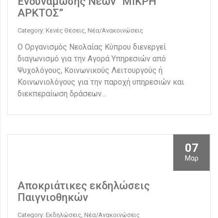
Ενδυνάμωσης Νέων “ΜΙΚΡΗ
ΑΡΚΤΟΣ”
Category: Κενές Θέσεις, Νέα/Ανακοινώσεις
Ο Οργανισμός Νεολαίας Κύπρου διενεργεί
διαγωνισμό για την Αγορά Υπηρεσιών από
Ψυχολόγους, Κοινωνικούς Λειτουργούς ή
Κοινωνιολόγους για την παροχή υπηρεσιών και
διεκπεραίωση δράσεων...
07
Μαρ
Αποκριάτικες εκδηλώσεις
Παιγνιοθηκών
Category: Εκδηλώσεις, Νέα/Ανακοινώσεις