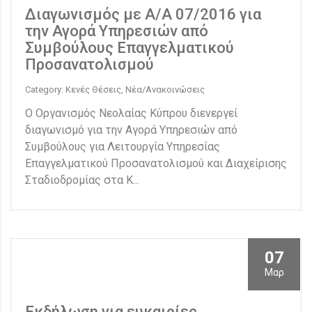
Διαγωνισμός με Α/Α 07/2016 για
την Αγορά Υπηρεσιών από
Συμβούλους Επαγγελματικού
Προσανατολισμού
Category: Κενές Θέσεις, Νέα/Ανακοινώσεις
Ο Οργανισμός Νεολαίας Κύπρου διενεργεί
διαγωνισμό για την Αγορά Υπηρεσιών από
Συμβούλους για Λειτουργία Υπηρεσίας
Επαγγελματικού Προσανατολισμού και Διαχείρισης
Σταδιοδρομίας στα Κ...
07
Μαρ
Εκδήλωση για ευκαιρίες