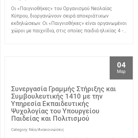
Οι «Παιγνιοθήκες» του Οργανισμού Νεολαίας
Κύπρου, διοργανώνουν σειρά αποκριάτικων
εκδηλώσεων. Οι «Παιγνιοθήκες» είναι οργανωμένοι
χώροι με παιχνίδια, στις οποίες παιδιά ηλικίας 4 -...
04
Μαρ
Συνεργασία Γραμμής Στήριξης και
Συμβουλευτικής 1410 με την
Υπηρεσία Εκπαιδευτικής
Ψυχολογίας του Υπουργείου
Παιδείας και Πολιτισμού
Category: Νέα/Ανακοινώσεις