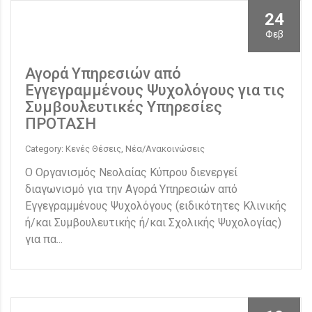
24
Φεβ
Αγορά Υπηρεσιών από
Εγγεγραμμένους Ψυχολόγους για τις
Συμβουλευτικές Υπηρεσίες
ΠΡΟΤΑΣΗ
Category: Κενές Θέσεις, Νέα/Ανακοινώσεις
Ο Οργανισμός Νεολαίας Κύπρου διενεργεί
διαγωνισμό για την Αγορά Υπηρεσιών από
Εγγεγραμμένους Ψυχολόγους (ειδικότητες Κλινικής
ή/και Συμβουλευτικής ή/και Σχολικής Ψυχολογίας)
για πα...