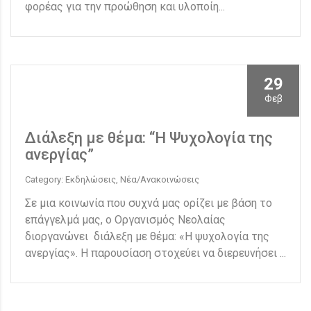
φορέας για την προώθηση και υλοποίη...
29
Φεβ
Διάλεξη με θέμα: “Η Ψυχολογία της
ανεργίας”
Category: Εκδηλώσεις, Νέα/Ανακοινώσεις
Σε μια κοινωνία που συχνά μας ορίζει με βάση το
επάγγελμά μας, ο Οργανισμός Νεολαίας
διοργανώνει διάλεξη με θέμα: «Η ψυχολογία της
ανεργίας». Η παρουσίαση στοχεύει να διερευνήσει ...