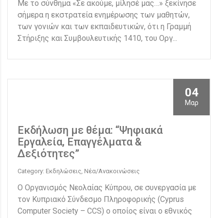
Με το σύνθημα «Σε ακούμε, μίλησέ μας…» ξεκίνησε
σήμερα η εκστρατεία ενημέρωσης των μαθητών,
των γονιών και των εκπαιδευτικών, ότι η Γραμμή
Στήριξης και Συμβουλευτικής 1410, του Οργ...
04
Μαρ
Εκδήλωση με θέμα: “Ψηφιακά
Εργαλεία, Επαγγέλματα &
Δεξιότητες”
Category: Εκδηλώσεις, Νέα/Ανακοινώσεις
Ο Οργανισμός Νεολαίας Κύπρου, σε συνεργασία με
τον Κυπριακό Σύνδεσμο Πληροφορικής (Cyprus
Computer Society – CCS) ο οποίος είναι ο εθνικός