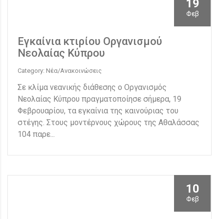
19
Φεβ
Εγκαίνια κτιρίου Οργανισμού
Νεολαίας Κύπρου
Category: Νέα/Ανακοινώσεις
Σε κλίμα νεανικής διάθεσης ο Οργανισμός
Νεολαίας Κύπρου πραγματοποίησε σήμερα, 19
Φεβρουαρίου, τα εγκαίνια της καινούριας του
στέγης. Στους μοντέρνους χώρους της Αθαλάσσας
104 παρε...
10
Φεβ