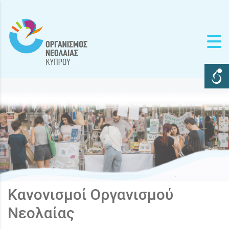
Κανονισμοί Οργανισμού
Νεολαίας