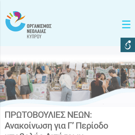
ΠΡΩΤΟΒΟΥΛΙΕΣ ΝΕΩΝ:
Ανακοίνωση για Γ’ Περίοδο