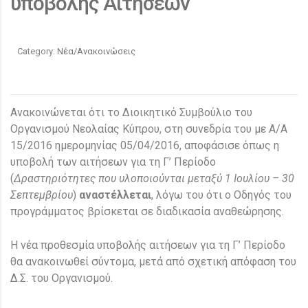
υποβολής Αιτήσεων
Category:
Νέα/Ανακοινώσεις
Ανακοινώνεται ότι το Διοικητικό Συμβούλιο του
Οργανισμού Νεολαίας Κύπρου, στη συνεδρία του με Α/Α
15/2016 ημερομηνίας 05/04/2016, αποφάσισε όπως η
υποβολή των αιτήσεων για τη Γ’ Περίοδο
(
Δραστηριότητες που υλοποιούνται μεταξύ 1 Ιουλίου – 30
Σεπτεμβρίου
)
αναστέλλεται
, λόγω του ότι ο Οδηγός του
προγράμματος βρίσκεται σε διαδικασία αναθεώρησης.
Η νέα προθεσμία υποβολής αιτήσεων για τη Γ’ Περίοδο
θα ανακοινωθεί σύντομα, μετά από σχετική απόφαση του
Δ.Σ. του Οργανισμού.