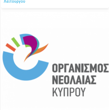
Λειτουργού