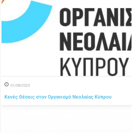
01/08/2023
Κενές Θέσεις στον Οργανισμό Νεολαίας Κύπρου