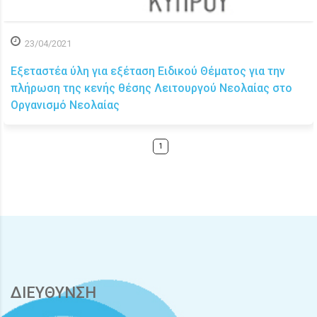
23/04/2021
Εξεταστέα ύλη για εξέταση Ειδικού Θέματος για την
πλήρωση της κενής θέσης Λειτουργού Νεολαίας στο
Οργανισμό Νεολαίας
1
ΔΙΕΥΘΥΝΣΗ