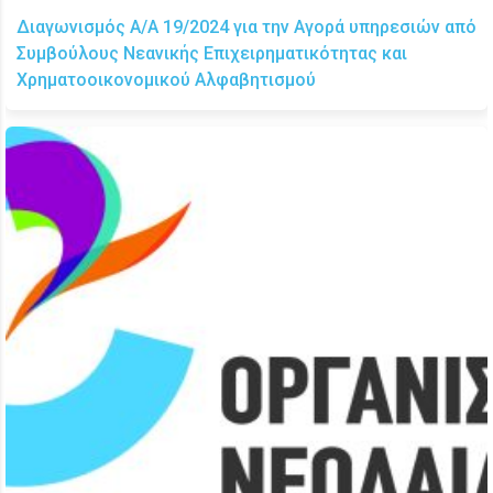
Διαγωνισμός Α/Α 19/2024 για την Αγορά υπηρεσιών από
Συμβούλους Νεανικής Επιχειρηματικότητας και
Χρηματοοικονομικού Αλφαβητισμού