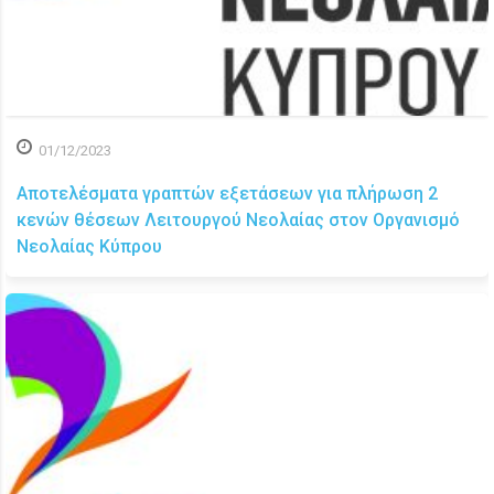
01/12/2023
Αποτελέσματα γραπτών εξετάσεων για πλήρωση 2
κενών θέσεων Λειτουργού Νεολαίας στον Οργανισμό
Νεολαίας Κύπρου