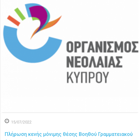
15/07/2022
Πλήρωση κενής μόνιμης θέσης Βοηθού Γραμματειακού