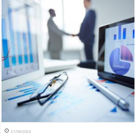
27/09/2024