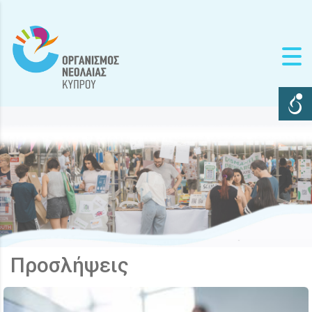
Προσλήψεις