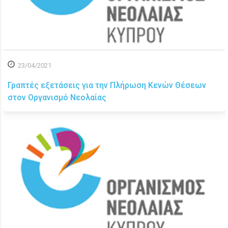
23/04/2021
Γραπτές εξετάσεις για την Πλήρωση Κενών Θέσεων
στον Οργανισμό Νεολαίας