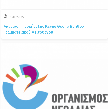
01/07/2022
Ακύρωση Προκήρυξης Κενής Θέσης Βοηθού
Γραμματειακού Λειτουργού