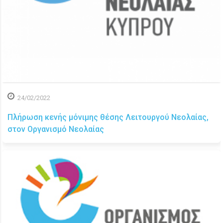
24/02/2022
Πλήρωση κενής μόνιμης θέσης Λειτουργού Νεολαίας,
στον Οργανισμό Νεολαίας