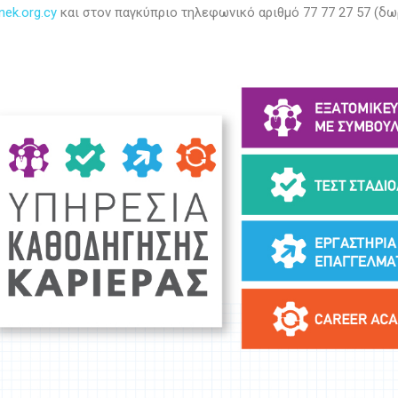
ek.org.cy
και στον παγκύπριο τηλεφωνικό αριθμό 77 77 27 57 (δω