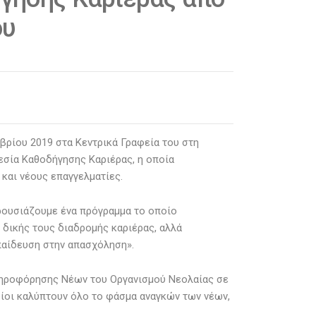
ου
βρίου 2019 στα Κεντρικά Γραφεία του στη
σία Καθοδήγησης Καριέρας, η οποία
 και νέους επαγγελματίες.
ρουσιάζουμε ένα πρόγραμμα το οποίο
 δικής τους διαδρομής καριέρας, αλλά
παίδευση στην απασχόληση».
ηροφόρησης Νέων του Οργανισμού Νεολαίας σε
οίοι καλύπτουν όλο το φάσμα αναγκών των νέων,