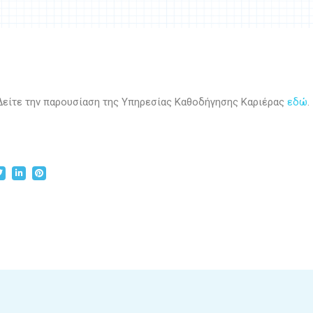
Δείτε την παρουσίαση της Υπηρεσίας Καθοδήγησης Καριέρας
εδώ
.