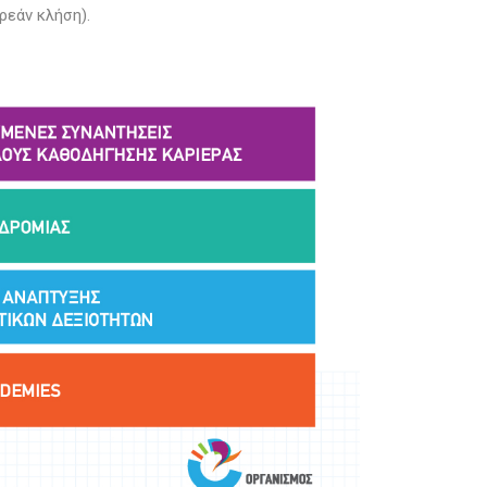
ρεάν κλήση).