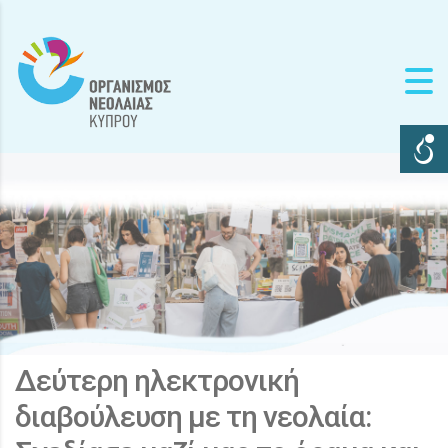
Δεύτερη ηλεκτρονική
διαβούλευση με τη νεολαία: