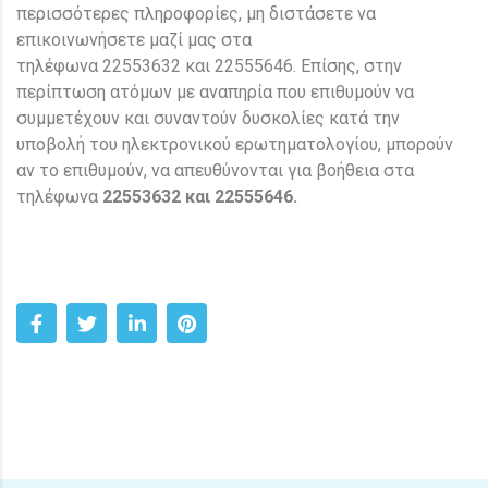
περισσότερες πληροφορίες, μη διστάσετε να
επικοινωνήσετε μαζί μας στα
τηλέφωνα 22553632 και 22555646. Επίσης, στην
περίπτωση ατόμων με αναπηρία που επιθυμούν να
συμμετέχουν και συναντούν δυσκολίες κατά την
υποβολή του ηλεκτρονικού ερωτηματολογίου, μπορούν
αν το επιθυμούν, να απευθύνονται για βοήθεια στα
τηλέφωνα
22553632 και 22555646.