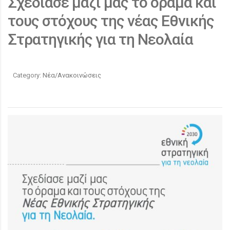
Σχεδίασε μαζί μας το όραμα και
τους στόχους της νέας Εθνικής
Στρατηγικής για τη Νεολαία
Category:
Νέα/Ανακοινώσεις