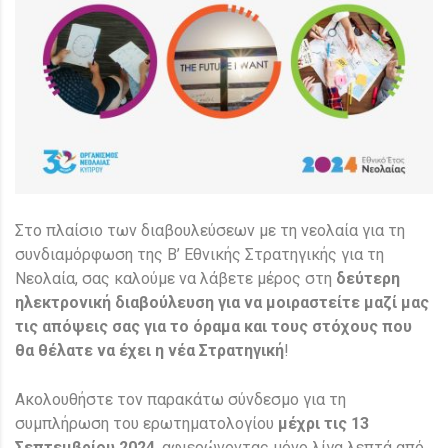
Στο πλαίσιο των διαβουλεύσεων με τη νεολαία για τη
συνδιαμόρφωση της Β’ Εθνικής Στρατηγικής για τη
Νεολαία, σας καλούμε να λάβετε μέρος στη
δεύτερη
ηλεκτρονική διαβούλευση για να μοιραστείτε μαζί μας
τις απόψεις σας για το όραμα και τους στόχους που
θα θέλατε να έχει η νέα Στρατηγική
!
Ακολουθήστε τον παρακάτω σύνδεσμο για τη
συμπλήρωση του ερωτηματολογίου
μέχρι τις 13
Σεπτεμβρίου 2024
, αφιερώνοντας μόνο λίγα λεπτά από