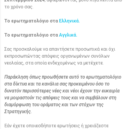
το χρόνο σας.
To ερωτηματολόγιο στα
Ελληνικά.
To ερωτηματολόγιο στα
Αγγλικά.
Σας προσκαλούμε να απαντήσετε προσωπικά και όχι
εκπροσωπώντας απόψεις οργανωμένων συνόλων
νεολαίας, στα οποία ενδεχομένως να μετέχετε.
Παράκληση όπως προωθήσετε αυτό το ερωτηματολόγιο
στα δίκτυα και τα κανάλια σας προκειμένου όσο το
δυνατόν περισσότερες νέες και νέοι έχουν την ευκαιρία
να μοιραστούν τις απόψεις του
ς και να συμβάλουν στη
διαμόρφωση του οράματος και των στόχων της
Στρατηγικής.
Εάν έχετε οποιεσδήποτε ερωτήσεις ή χρειάζεστε