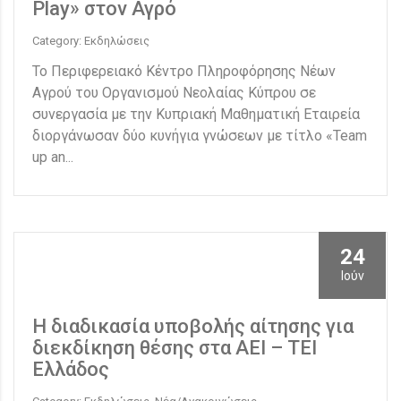
Play» στον Αγρό
Category: Εκδηλώσεις
Το Περιφερειακό Κέντρο Πληροφόρησης Νέων
Αγρού του Οργανισμού Νεολαίας Κύπρου σε
συνεργασία με την Κυπριακή Μαθηματική Εταιρεία
διοργάνωσαν δύο κυνήγια γνώσεων με τίτλο «Team
up an...
24
Ιούν
Η διαδικασία υποβολής αίτησης για
διεκδίκηση θέσης στα ΑΕΙ – ΤΕΙ
Ελλάδος