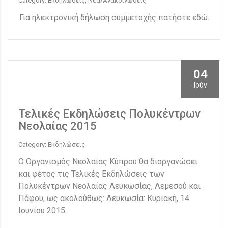
Category: Εκδηλώσεις, Νέα/Ανακοινώσεις
Για ηλεκτρονική δήλωση συμμετοχής πατήστε εδώ.
04
Ιούν
Τελικές Εκδηλώσεις Πολυκέντρων
Νεολαίας 2015
Category: Εκδηλώσεις
Ο Οργανισμός Νεολαίας Κύπρου θα διοργανώσει
και φέτος τις Τελικές Εκδηλώσεις των
Πολυκέντρων Νεολαίας Λευκωσίας, Λεμεσού και
Πάφου, ως ακολούθως: Λευκωσία: Κυριακή, 14
Ιουνίου 2015...