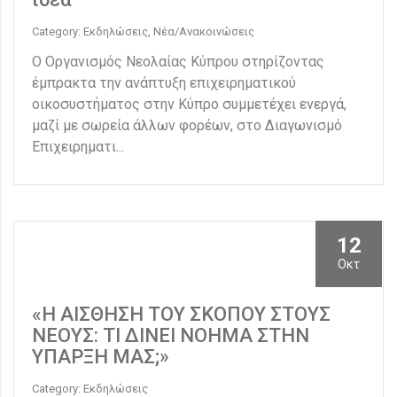
Category: Εκδηλώσεις, Νέα/Ανακοινώσεις
Ο Οργανισμός Νεολαίας Κύπρου στηρίζοντας
έμπρακτα την ανάπτυξη επιχειρηματικού
οικοσυστήματος στην Κύπρο συμμετέχει ενεργά,
μαζί με σωρεία άλλων φορέων, στο Διαγωνισμό
Επιχειρηματι...
12
Οκτ
«Η ΑΙΣΘΗΣΗ ΤΟΥ ΣΚΟΠΟΥ ΣΤΟΥΣ
ΝΕΟΥΣ: ΤΙ ΔΙΝΕΙ ΝΟΗΜΑ ΣΤΗΝ
ΥΠΑΡΞΗ ΜΑΣ;»
Category: Εκδηλώσεις