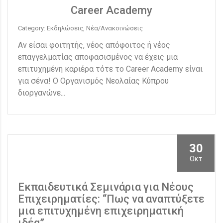
Career Academy
Category: Εκδηλώσεις, Νέα/Ανακοινώσεις
Αν είσαι φοιτητής, νέος απόφοιτος ή νέος
επαγγελματίας αποφασισμένος να έχεις μια
επιτυχημένη καριέρα τότε το Career Academy είναι
για σένα! Ο Οργανισμός Νεολαίας Κύπρου
διοργανώνε...
30
Οκτ
Εκπαιδευτικά Σεμινάρια για Νέους
Επιχειρηματίες: “Πως να αναπτύξετε
μια επιτυχημένη επιχειρηματική
ιδέα”