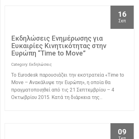
16
Σεπ
Εκδηλώσεις Ενημέρωσης για
Ευκαιρίες Κινητικότητας στην
Ευρώπη “Time to Move”
Category: Εκδηλώσεις
To Eurodesk παρουσιάζει την εκστρατεία «Time to
Move – Ανακάλυψε την Ευρώπη», η οποία θα
πραγματοποιηθεί από τις 21 Σεπτεμβρίου – 4
Οκτωβρίου 2015. Κατά τη διάρκεια της...
09
Σεπ