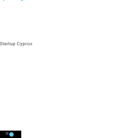
Startup
Cyprus