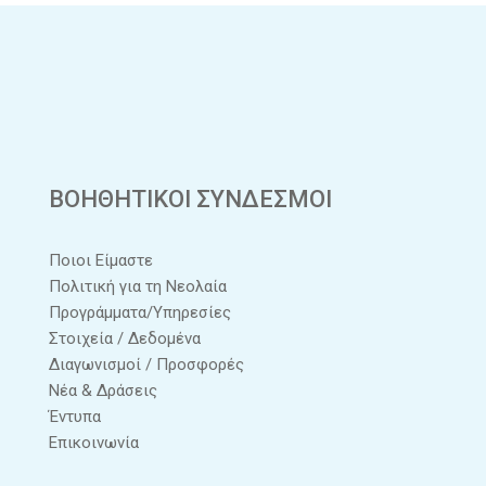
ΒΟΗΘΗΤΙΚΟΙ ΣΥΝΔΕΣΜΟΙ
Ποιοι Είμαστε
Πολιτική για τη Νεολαία
Προγράμματα/Υπηρεσίες
Στοιχεία / Δεδομένα
Διαγωνισμοί / Προσφορές
Νέα & Δράσεις
Έντυπα
Επικοινωνία