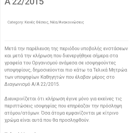
Α 22/2015
Category:
Κενές Θέσεις, Νέα/Ανακοινώσεις
Μετά την παρέλευση της περιόδου υποβολής ενστάσεων
και μετά την κλήρωση που διενεργήθηκε σήμερα στα
γραφεία του Οργανισμού ανάμεσα σε ισοψηφούντες
υποψηφίους, δημοσιεύονται πιο κάτω τα Τελικά Μητρώα
των υποψηφίων Καθηγητών που έλαβαν μέρος στο
Διαγωνισμό Α/Α 22/2015.
Διευκρινίζεται ότι κλήρωση έγινε μόνο για εκείνες τις
περιπτώσεις ισοψηφίας που επηρέαζαν την πρόσληψη
ατόμου/ατόμων. Όσα άτομα εμφανίζονται με κίτρινο
χρώμα είναι αυτά που θα προσληφθούν.