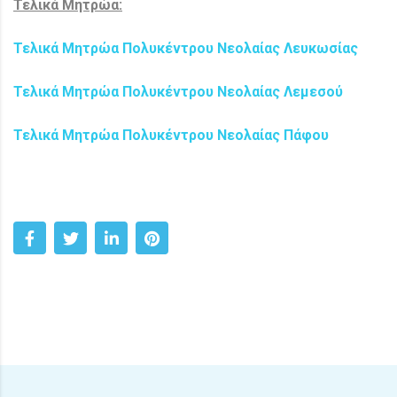
Τελικά Μητρώα:
Τελικά Μητρώα Πολυκέντρου Νεολαίας Λευκωσίας
Τελικά Μητρώα Πολυκέντρου Νεολαίας Λεμεσού
Τελικά Μητρώα Πολυκέντρου Νεολαίας Πάφου