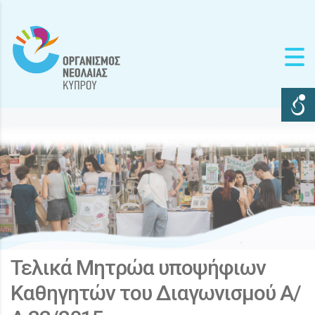
Τελικά Μητρώα υποψήφιων
Καθηγητών του Διαγωνισμού Α/