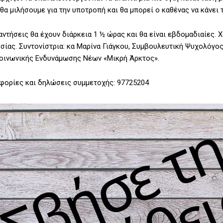
θα μιλήσουμε για την υποτροπή και θα μπορεί ο καθένας να κάνει
αντήσεις θα έχουν διάρκεια 1 ½ ώρας και θα είναι εβδομαδιαίες
ίας. Συντονίστρια: κα Μαρίνα Γιάγκου, Συμβουλευτική Ψυχολόγο
οινωνικής Ενδυνάμωσης Νέων «Μικρή Άρκτος».
ορίες και δηλώσεις συμμετοχής: 97725204