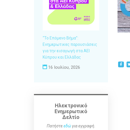
“Το Επόμενο Βήμα”:
Ενημερωτικες παρουσιάσεις
για την εισαγωγή στα ΑΕΙ
Κύπρου και Ελλάδας
16 Ιουλίου, 2026
Ηλεκτρονικό
Ενημερωτικό
Δελτίο
Πατήστε
εδώ
για εγγραφή.