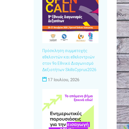
Πρόσκληση συμμετοχής
εθελοντών και εθελοντριών
στον 9ο Εθνικό Διαγωνισμό
Δεξιοτήτων SkillsCyprus2026
17 Ιουλίου, 2026