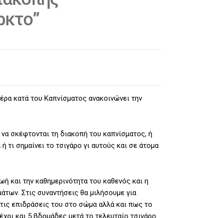
ρκτο”
έρα κατά του Καπνίσματος ανακοινώνει την
 να σκέφτονται τη διακοπή του καπνίσματος, ή
 τι σημαίνει το τσιγάρο γι αυτούς και σε άτομα
ωή και την καθημερινότητα του καθενός και η
των. Στις συναντήσεις θα μιλήσουμε για
 τις επιδράσεις του στο σώμα αλλά και πως το
έχρι και 5 βδομάδες μετά το τελευταίο τσιγάρο.