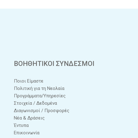
ΒΟΗΘΗΤΙΚΟΙ ΣΥΝΔΕΣΜΟΙ
Ποιοι Είμαστε
Πολιτική για τη Νεολαία
Προγράμματα/Υπηρεσίες
Στοιχεία / Δεδομένα
Διαγωνισμοί / Προσφορές
Νέα & Δράσεις
Έντυπα
Επικοινωνία