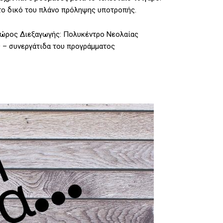
 το δικό του πλάνο πρόληψης υποτροπής.
. Χώρος Διεξαγωγής: Πολυκέντρο Νεολαίας
ς – συνεργάτιδα του προγράμματος