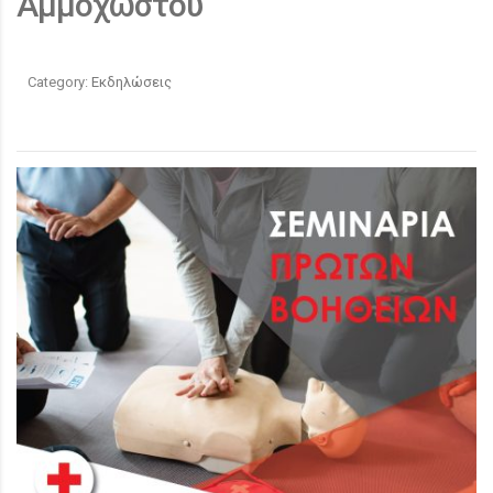
Αμμοχώστου
Category:
Εκδηλώσεις