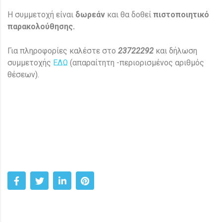
Η συμμετοχή είναι
δωρεάν
και θα δοθεί
πιστοποιητικό
παρακολούθησης.
Για πληροφορίες καλέστε στο
23722292
και δήλωση
συμμετοχής
ΕΔΩ
(απαραίτητη -περιορισμένος αριθμός
θέσεων).