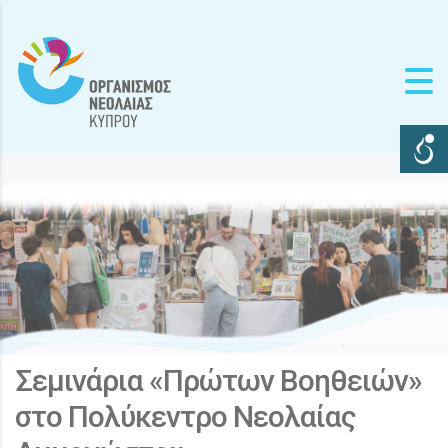
Σεμινάρια «Πρώτων Βοηθειών»
στο Πολύκεντρο Νεολαίας