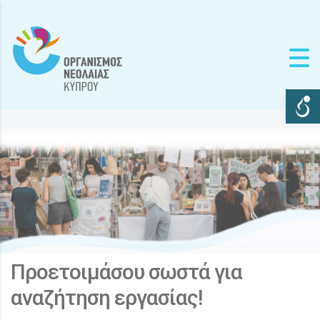
Προετοιμάσου σωστά για
αναζήτηση εργασίας!