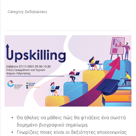
Category:
Εκδηλώσεις
Θα ήθελες να μάθεις πώς θα φτιάξεις ένα σωστά
δομημένο βιογραφικό σημείωμα;
Γνωρίζεις ποιες είναι οι δεξιότητες επικοινωνίας