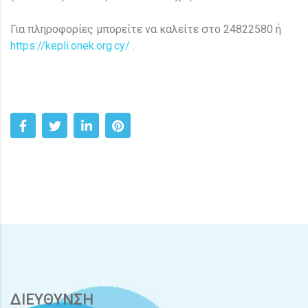
Για πληροφορίες μπορείτε να καλείτε στο 24822580 ή
https://kepli.onek.org.cy/
.
ΔΙΕΥΘΥΝΣΗ