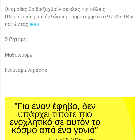
Οι ομάδες θα διεξαχθούν σε όλες τις πόλεις.
Πληροφορίες και δηλώσεις συμμετοχής στο 97725204 ή
πατώντας
εδώ.
Συζηταμε
Μαθαινουμε
Ενδυναμωνομαστε