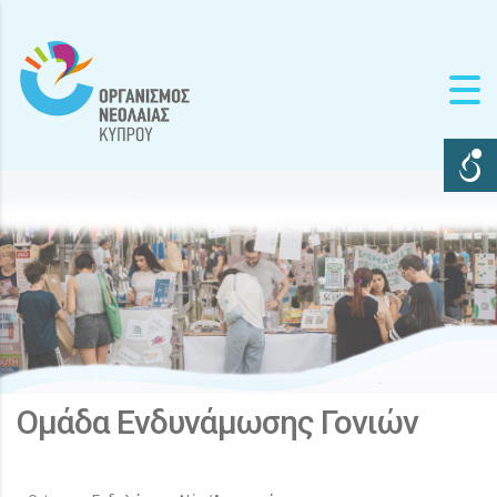
Ομάδα Ενδυνάμωσης Γονιών