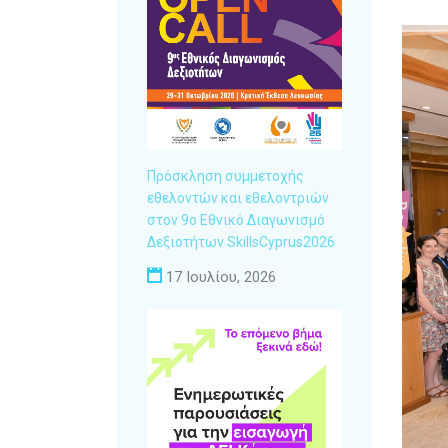
Πρόσκληση συμμετοχής
εθελοντών και εθελοντριών
στον 9ο Εθνικό Διαγωνισμό
Δεξιοτήτων SkillsCyprus2026
17 Ιουλίου, 2026