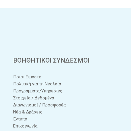
ΒΟΗΘΗΤΙΚΟΙ ΣΥΝΔΕΣΜΟΙ
Ποιοι Είμαστε
Πολιτική για τη Νεολαία
Προγράμματα/Υπηρεσίες
Στοιχεία / Δεδομένα
Διαγωνισμοί / Προσφορές
Νέα & Δράσεις
Έντυπα
Επικοινωνία