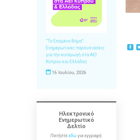
“Το Επόμενο Βήμα”:
Ενημερωτικες παρουσιάσεις
για την εισαγωγή στα ΑΕΙ
Κύπρου και Ελλάδας
16 Ιουλίου, 2026
Ηλεκτρονικό
Ενημερωτικό
Δελτίο
Πατήστε
εδώ
για εγγραφή.