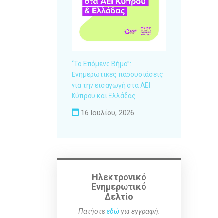
“Το Επόμενο Βήμα”:
Ενημερωτικες παρουσιάσεις
για την εισαγωγή στα ΑΕΙ
Κύπρου και Ελλάδας
16 Ιουλίου, 2026
Ηλεκτρονικό
Ενημερωτικό
Δελτίο
Πατήστε
εδώ
για εγγραφή.