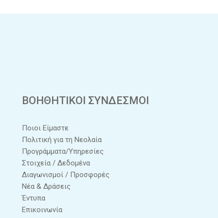
ΒΟΗΘΗΤΙΚΟΙ ΣΥΝΔΕΣΜΟΙ
Ποιοι Είμαστε
Πολιτική για τη Νεολαία
Προγράμματα/Υπηρεσίες
Στοιχεία / Δεδομένα
Διαγωνισμοί / Προσφορές
Νέα & Δράσεις
Έντυπα
Επικοινωνία