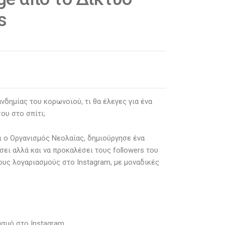
s
νδημίας του κορωνοϊού, τι θα έλεγες για ένα
ου στο σπίτι;
 ο Οργανισμός Νεολαίας, δημιούργησε ένα
σει αλλά και να προκαλέσει τους followers του
υς λογαριασμούς στο Instagram, με μοναδικές
ασμό στο Instagram