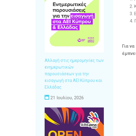
Για ν
έμπνε
Αλλαγή στις ημερομηνίες των
ενημερωτικών
παρουσιάσεων για την
εισαγωγή στα ΑΕΙ Κύπρου και
Ελλάδας
21 Ιουλίου, 2026