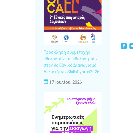
Πρόσκληση συμμετοχής
εθελοντών και εθελοντριών
στον 9ο Εθνικό Διαγωνισμό
Δεξιοτήτων SkillsCyprus2026
17 Ιουλίου, 2026