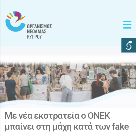
Με νέα εκστρατεία ο ΟΝΕΚ
μπαίνει στη μάχη κατά των fake