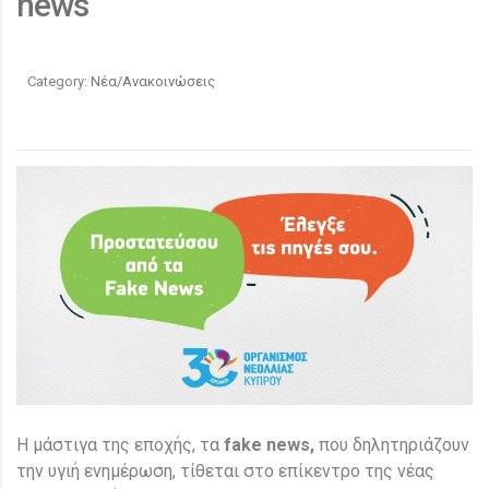
news
Category:
Νέα/Ανακοινώσεις
Η μάστιγα της εποχής, τα
fake news,
που δηλητηριάζουν
την υγιή ενημέρωση, τίθεται στο επίκεντρο της νέας