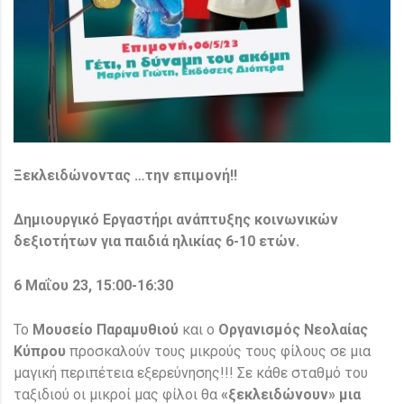
Ξεκλειδώνοντας …την επιμονή!!
Δημιουργικό Εργαστήρι ανάπτυξης κοινωνικών
δεξιοτήτων για παιδιά ηλικίας 6-10 ετών.
6 Μαΐου 23, 15:00-16:30
Το
Μουσείο Παραμυθιού
και ο
Οργανισμός Νεολαίας
Κύπρου
προσκαλούν τους μικρούς τους φίλους σε μια
μαγική περιπέτεια εξερεύνησης!!! Σε κάθε σταθμό του
ταξιδιού οι μικροί μας φίλοι θα
«ξεκλειδώνουν» μια