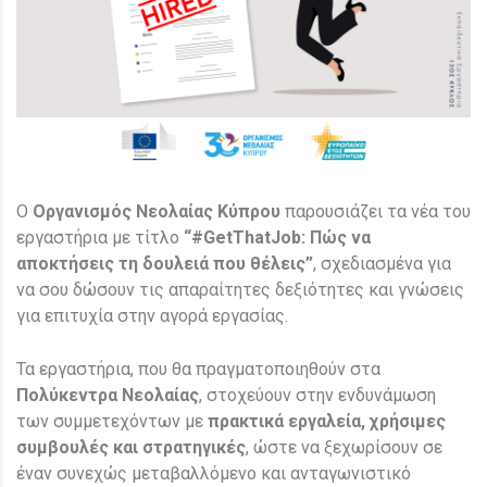
Ο
Οργανισμός Νεολαίας Κύπρου
παρουσιάζει τα νέα του
εργαστήρια με τίτλο
“#GetThatJob: Πώς να
αποκτήσεις τη δουλειά που θέλεις”
, σχεδιασμένα για
να σου δώσουν τις απαραίτητες δεξιότητες και γνώσεις
για επιτυχία στην αγορά εργασίας.
Τα εργαστήρια, που θα πραγματοποιηθούν στα
Πολύκεντρα Νεολαίας
, στοχεύουν στην ενδυνάμωση
των συμμετεχόντων με
πρακτικά εργαλεία, χρήσιμες
συμβουλές και στρατηγικές
, ώστε να ξεχωρίσουν σε
έναν συνεχώς μεταβαλλόμενο και ανταγωνιστικό