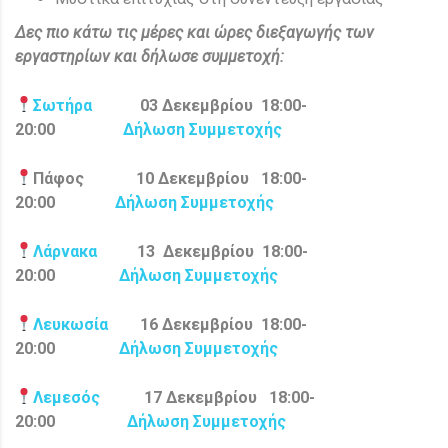
Δες πιο κάτω τις μέρες και ώρες διεξαγωγής των
εργαστηρίων και δήλωσε συμμετοχή:
Σωτήρα
03 Δεκεμβρίου
18:00-
20:00
Δήλωση Συμμετοχής
Πάφος
1
0 Δεκεμβρίου
18:00-
20:00
Δήλωση Συμμετοχής
Λάρνακα
13
Δεκεμβρίου
18:00-
20:00
Δήλωση Συμμετοχής
Λευκωσία
16 Δεκεμβρίου
18:00-
20:00
Δήλωση Συμμετοχής
Λεμεσός
17
Δεκεμβρίου
18:00-
20:00
Δήλωση Συμμετοχής