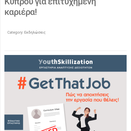
Κύπρου για επιτυχημένη
καριέρα!
Category:
Εκδηλώσεις