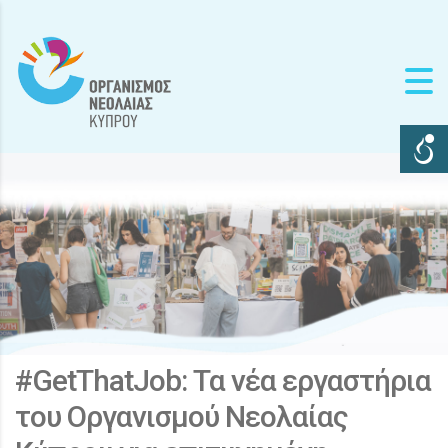
#GetThatJob: Τα νέα εργαστήρια
του Οργανισμού Νεολαίας