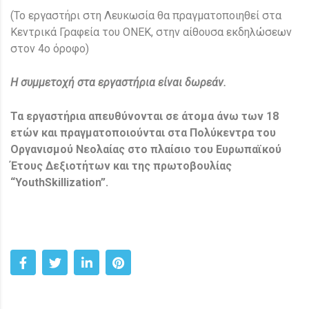
(Το εργαστήρι στη Λευκωσία θα πραγματοποιηθεί στα
Κεντρικά Γραφεία του ΟΝΕΚ, στην αίθουσα εκδηλώσεων
στον 4ο όροφο)
H
συμμετοχή στα εργαστήρια είναι δωρεάν.
Τα εργαστήρια απευθύνονται σε άτομα άνω των 18
ετών και πραγματοποιούνται στα Πολύκεντρα του
Οργανισμού Νεολαίας στο πλαίσιο του Ευρωπαϊκού
Έτους Δεξιοτήτων και της πρωτοβουλίας
“
YouthSkillization
”.