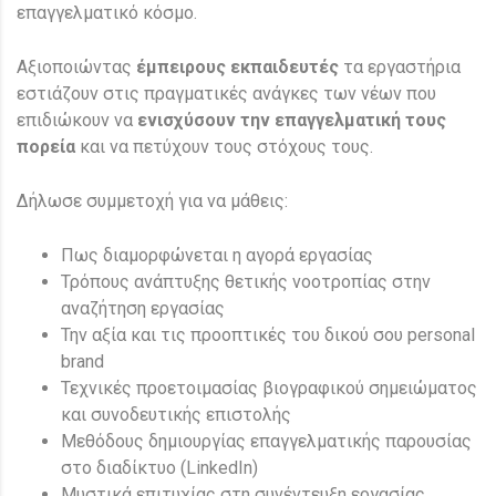
επαγγελματικό κόσμο.
Αξιοποιώντας
έμπειρους εκπαιδευτές
τα εργαστήρια
εστιάζουν στις πραγματικές ανάγκες των νέων που
επιδιώκουν να
ενισχύσουν την επαγγελματική τους
πορεία
και να πετύχουν τους στόχους τους.
Δήλωσε συμμετοχή για να μάθεις:
Πως διαμορφώνεται η αγορά εργασίας
Τρόπους ανάπτυξης θετικής νοοτροπίας στην
αναζήτηση εργασίας
Την αξία και τις προοπτικές του δικού σου personal
brand
Τεχνικές προετοιμασίας βιογραφικού σημειώματος
και συνοδευτικής επιστολής
Μεθόδους δημιουργίας επαγγελματικής παρουσίας
στο διαδίκτυο (LinkedIn)
Μυστικά επιτυχίας στη συνέντευξη εργασίας