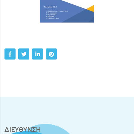
ΔΙΕΥΘΥΝΣΗ