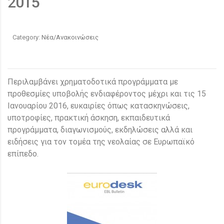
2015
Category:
Νέα/Ανακοινώσεις
Περιλαμβάνει χρηματοδοτικά προγράμματα με
προθεσμίες υποβολής ενδιαφέροντος μέχρι και τις 15
Ιανουαρίου 2016, ευκαιρίες όπως κατασκηνώσεις,
υποτροφίες, πρακτική άσκηση, εκπαιδευτικά
προγράμματα, διαγωνισμούς, εκδηλώσεις αλλά και
ειδήσεις για τον τομέα της νεολαίας σε Ευρωπαϊκό
επίπεδο.