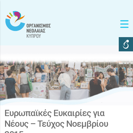
Ευρωπαϊκές Ευκαιρίες για
Νέους – Τεύχος Νοεμβρίου