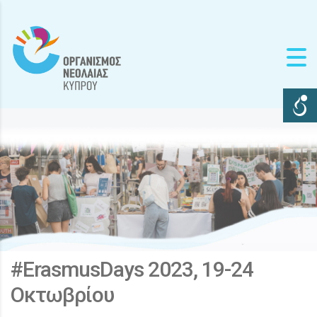
#ErasmusDays 2023, 19-24
Οκτωβρίου