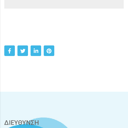
ΔΙΕΥΘΥΝΣΗ