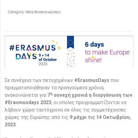
Category:
Νέα/Ανακοινώσεις
Σε συνέχεια των πετυχημένων
#ErasmusDays
που
πραγματοποιήθηκαν τα προηγούμενα χρόνια,
η
ανακοινώνεται για
7
συνεχή χρονιά η διοργάνωση των
#Erasmusdays 2023
, οι οποίες προγραμματίζονται να
λάβουν χώρα ταυτόχρονα σε όλες τις συμμετέχουσες
χώρες της Ευρώπης από τις
9 μέχρι τις 14 Οκτωβρίου,
2023
.