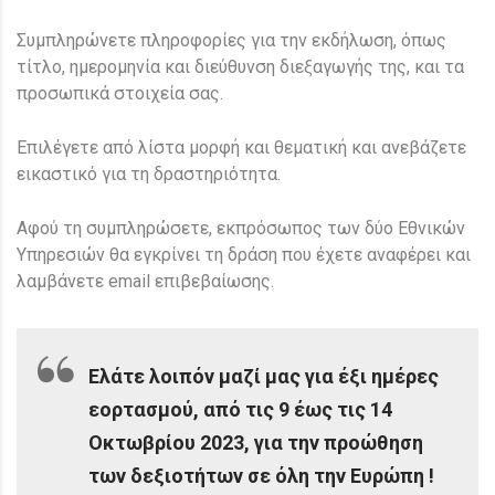
Συμπληρώνετε πληροφορίες για την εκδήλωση, όπως
τίτλο, ημερομηνία και διεύθυνση διεξαγωγής της, και τα
προσωπικά στοιχεία σας.
Επιλέγετε από λίστα μορφή και θεματική και ανεβάζετε
εικαστικό για τη δραστηριότητα.
Αφού τη συμπληρώσετε, εκπρόσωπος των δύο Εθνικών
Υπηρεσιών θα εγκρίνει τη δράση που έχετε αναφέρει και
λαμβάνετε email επιβεβαίωσης.
Ελάτε λοιπόν μαζί μας για έξι ημέρες
εορτασμού, από τις 9 έως τις 14
Οκτωβρίου 2023, για την προώθηση
των δεξιοτήτων σε όλη την Ευρώπη !