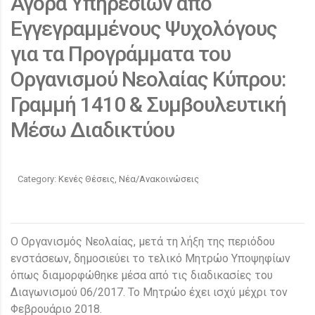
Αγορά Υπηρεσιών απο
Εγγεγραμμένους Ψυχολόγους
για τα Προγράμματα του
Οργανισμού Νεολαίας Κύπρου:
Γραμμή 1410 & Συμβουλευτική
Μέσω Διαδικτύου
Category:
Κενές Θέσεις, Νέα/Ανακοινώσεις
Ο Οργανισμός Νεολαίας, μετά τη λήξη της περιόδου
ενστάσεων, δημοσιεύει το τελικό Μητρώο Υποψηφίων
όπως διαμορφώθηκε μέσα από τις διαδικασίες του
Διαγωνισμού 06/2017. Το Μητρώο έχει ισχύ μέχρι τον
Φεβρουάριο 2018.