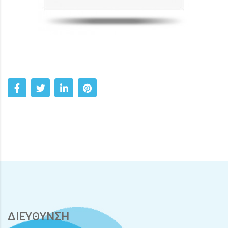
ΔΙΕΥΘΥΝΣΗ