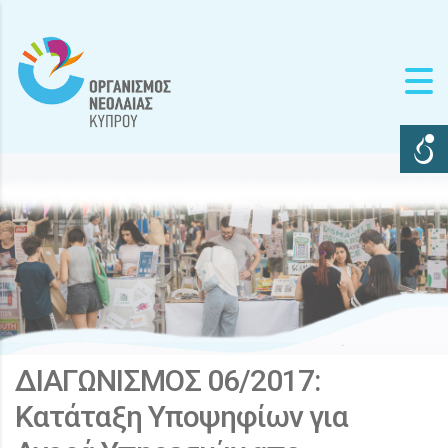
ΔΙΑΓΩΝΙΣΜΟΣ 06/2017:
Κατάταξη Υποψηφίων για