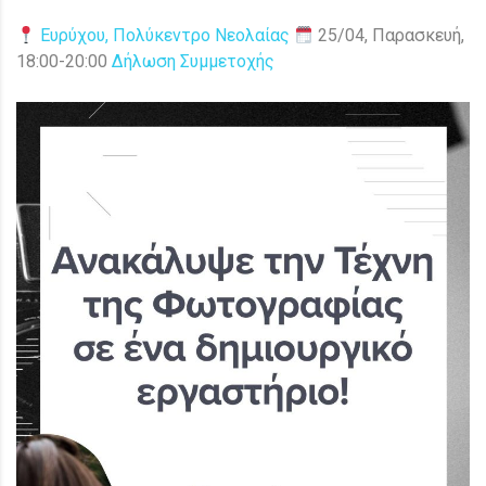
Ευρύχου, Πολύκεντρο Νεολαίας
25/04, Παρασκευή,
18:00-20:00
Δήλωση Συμμετοχής