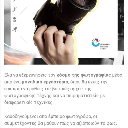
Έλα να εξερευνήσεις τον
κόσμο της φωτογραφίας
μέσα
από ένα
μοναδικό εργαστήριο
, όπου θα έχεις την
ευκαιρία να μάθεις τις βασικές αρχές της
φωτογραφικής τέχνης και να πειραματιστείς με
διαφορετικές τεχνικές.
Καθοδηγούμενοι από έμπειρο φωτογράφο, οι
συμμετέχοντες θα μάθουν πώς να αξιοποιούν το φως,