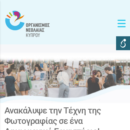
Ανακάλυψε την Τέχνη της
Φωτογραφίας σε ένα