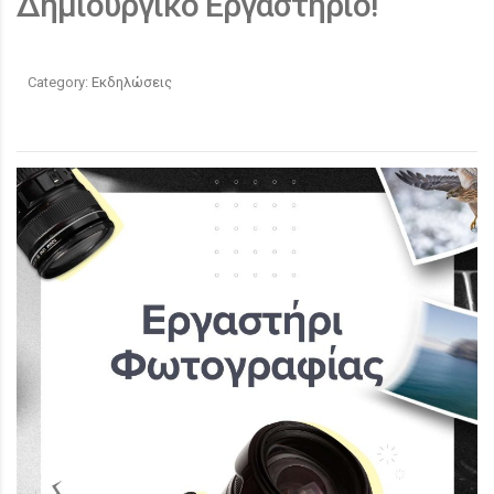
Δημιουργικό Εργαστήριο!
Category:
Εκδηλώσεις