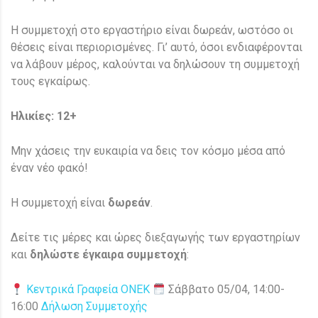
Η συμμετοχή στο εργαστήριο είναι δωρεάν, ωστόσο οι
θέσεις είναι περιορισμένες. Γι’ αυτό, όσοι ενδιαφέρονται
να λάβουν μέρος, καλούνται να δηλώσουν τη συμμετοχή
τους εγκαίρως.
Ηλικίες: 12+
Μην χάσεις την ευκαιρία να δεις τον κόσμο μέσα από
έναν νέο φακό!
Η συμμετοχή είναι
δωρεάν
.
Δείτε τις μέρες και ώρες διεξαγωγής των εργαστηρίων
και
δηλώστε έγκαιρα συμμετοχή
:
Κεντρικά Γραφεία ΟΝΕΚ
Σάββατο 05/04, 14:00-
16:00
Δήλωση Συμμετοχής