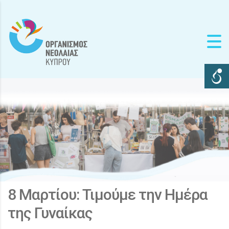
8 Μαρτίου: Τιμούμε την Ημέρα
της Γυναίκας