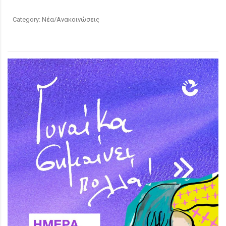
Category:
Νέα/Ανακοινώσεις