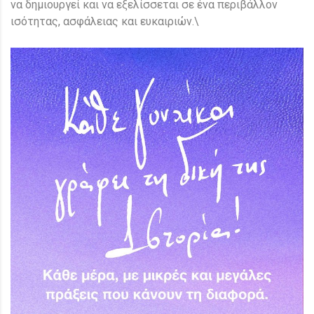
να δημιουργεί και να εξελίσσεται σε ένα περιβάλλον
ισότητας, ασφάλειας και ευκαιριών.\