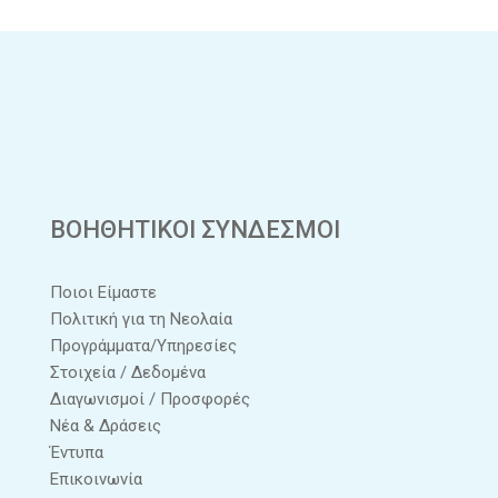
ΒΟΗΘΗΤΙΚΟΙ ΣΥΝΔΕΣΜΟΙ
Ποιοι Είμαστε
Πολιτική για τη Νεολαία
Προγράμματα/Υπηρεσίες
Στοιχεία / Δεδομένα
Διαγωνισμοί / Προσφορές
Νέα & Δράσεις
Έντυπα
Επικοινωνία