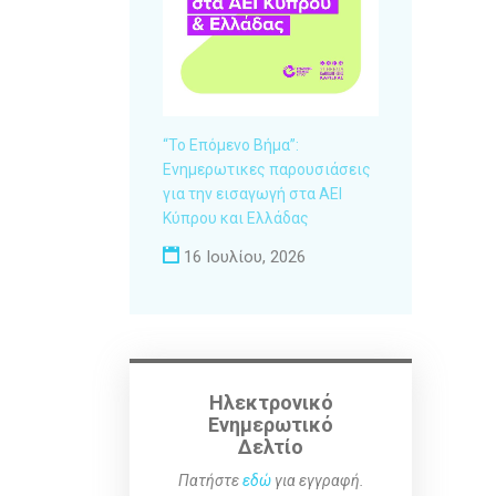
“Το Επόμενο Βήμα”:
Ενημερωτικες παρουσιάσεις
για την εισαγωγή στα ΑΕΙ
Κύπρου και Ελλάδας
16 Ιουλίου, 2026
Ηλεκτρονικό
Ενημερωτικό
Δελτίο
Πατήστε
εδώ
για εγγραφή.