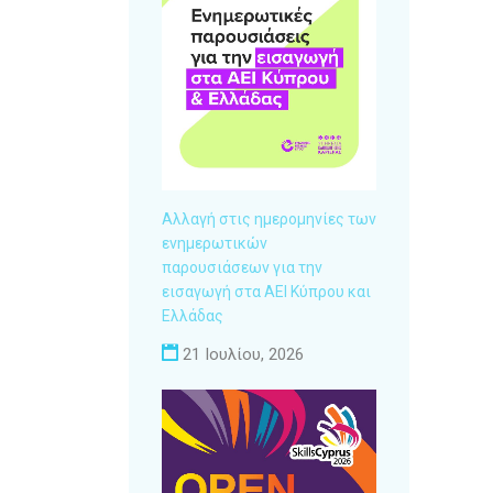
Αλλαγή στις ημερομηνίες των
ενημερωτικών
παρουσιάσεων για την
εισαγωγή στα ΑΕΙ Κύπρου και
Ελλάδας
21 Ιουλίου, 2026